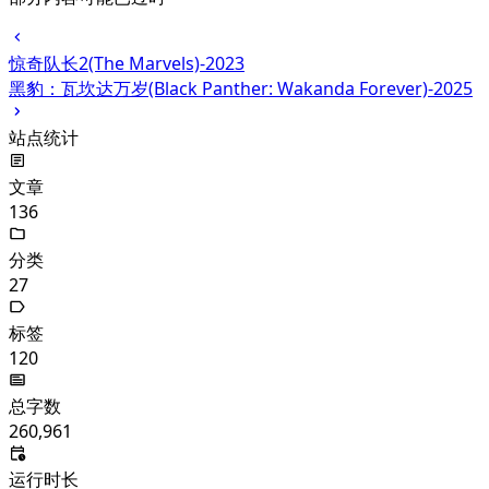
惊奇队长2(The Marvels)-2023
黑豹：瓦坎达万岁(Black Panther: Wakanda Forever)-2025
站点统计
文章
136
分类
27
标签
120
总字数
260,961
运行时长