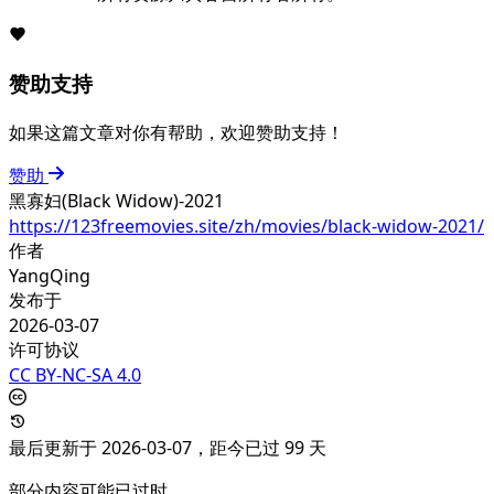
赞助支持
如果这篇文章对你有帮助，欢迎赞助支持！
赞助
黑寡妇(Black Widow)-2021
https://123freemovies.site/zh/movies/black-widow-2021/
作者
YangQing
发布于
2026-03-07
许可协议
CC BY-NC-SA 4.0
最后更新于 2026-03-07，距今已过 99 天
部分内容可能已过时