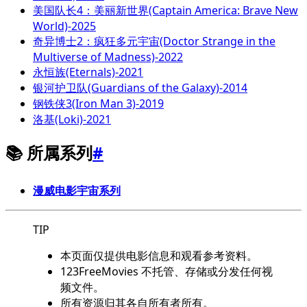
美国队长4：美丽新世界(Captain America: Brave New
World)-2025
奇异博士2：疯狂多元宇宙(Doctor Strange in the
Multiverse of Madness)-2022
永恒族(Eternals)-2021
银河护卫队(Guardians of the Galaxy)-2014
钢铁侠3(Iron Man 3)-2019
洛基(Loki)-2021
📚 所属系列
#
漫威电影宇宙系列
TIP
本页面仅提供电影信息和观看参考资料。
123FreeMovies 不托管、存储或分发任何视
频文件。
所有资源归其各自所有者所有。