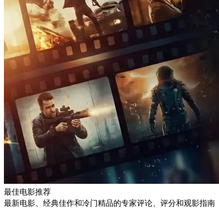
最佳电影推荐
最新电影、经典佳作和冷门精品的专家评论、评分和观影指南