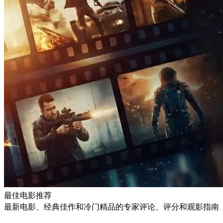
最佳电影推荐
最新电影、经典佳作和冷门精品的专家评论、评分和观影指南