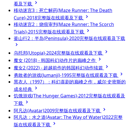
看及下载
移动迷宫3：死亡解药(Maze Runner: The Death
Cure)-2018完整版在线观看及下载
移动迷宫2：烧痕审判(Maze Runner: The Scorch
Trials)-2015完整版在线观看及下载
釜山行2：半岛(Peninsula)-2020完整版在线观看及下载
乌托邦(Utopia)-2024完整版在线观看及下载
魔女 (2018) - 韩国科幻动作片的巅峰之作
魔女2 (2022) - 超越前作的韩国科幻动作续篇
勇敢者的游戏(Jumanji)-1995完整版在线观看及下载
黑衣人（1997）：科幻喜剧的巅峰之作，威尔·史密斯的
成名经典
饥饿游戏(The Hunger Games)-2012完整版在线观看及
下载
阿凡达(Avatar)2009完整版在线观看及下载
阿凡达：水之道(Avatar: The Way of Water)2022完整
版在线观看及下载