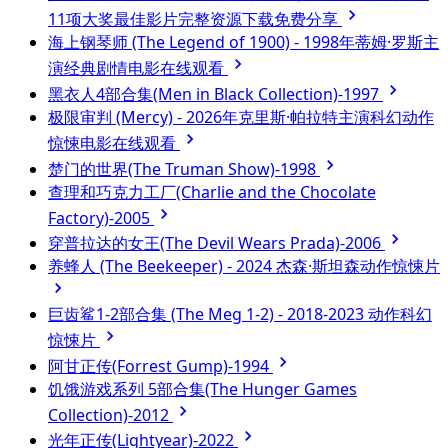
11项大奖最佳影片完整资源下载免费分享
海上钢琴师 (The Legend of 1900) - 1998年蒂姆·罗斯主
演经典剧情电影在线观看
黑衣人4部合集(Men in Black Collection)-1997
极限审判 (Mercy) - 2026年克里斯·帕拉特主演科幻动作
惊悚电影在线观看
楚门的世界(The Truman Show)-1998
查理和巧克力工厂(Charlie and the Chocolate
Factory)-2005
穿普拉达的女王(The Devil Wears Prada)-2006
养蜂人 (The Beekeeper) - 2024 杰森·斯坦森动作惊悚片
巨齿鲨1-2部合集 (The Meg 1-2) - 2018-2023 动作科幻
惊悚片
阿甘正传(Forrest Gump)-1994
饥饿游戏系列 5部合集(The Hunger Games
Collection)-2012
光年正传(Lightyear)-2022