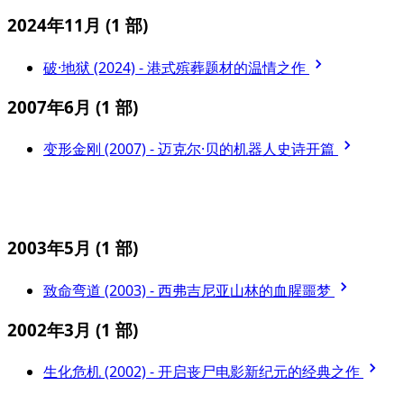
2024年11月
(1 部)
破·地狱 (2024) - 港式殡葬题材的温情之作
2007年6月
(1 部)
变形金刚 (2007) - 迈克尔·贝的机器人史诗开篇
2003年5月
(1 部)
致命弯道 (2003) - 西弗吉尼亚山林的血腥噩梦
2002年3月
(1 部)
生化危机 (2002) - 开启丧尸电影新纪元的经典之作