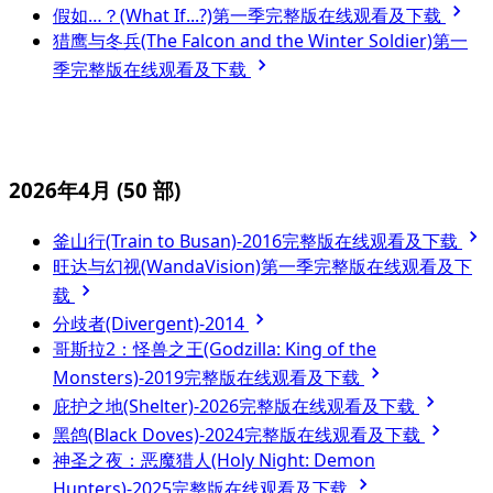
假如…？(What If...?)第一季完整版在线观看及下载
猎鹰与冬兵(The Falcon and the Winter Soldier)第一
季完整版在线观看及下载
2026年4月
(50 部)
釜山行(Train to Busan)-2016完整版在线观看及下载
旺达与幻视(WandaVision)第一季完整版在线观看及下
载
分歧者(Divergent)-2014
哥斯拉2：怪兽之王(Godzilla: King of the
Monsters)-2019完整版在线观看及下载
庇护之地(Shelter)-2026完整版在线观看及下载
黑鸽(Black Doves)-2024完整版在线观看及下载
神圣之夜：恶魔猎人(Holy Night: Demon
Hunters)-2025完整版在线观看及下载