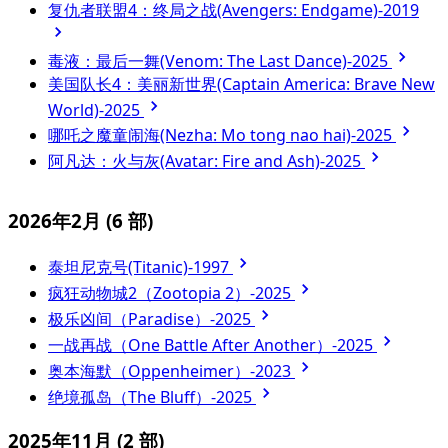
复仇者联盟4：终局之战(Avengers: Endgame)-2019
毒液：最后一舞(Venom: The Last Dance)-2025
美国队长4：美丽新世界(Captain America: Brave New
World)-2025
哪吒之魔童闹海(Nezha: Mo tong nao hai)-2025
阿凡达：火与灰(Avatar: Fire and Ash)-2025
2026年2月
(6 部)
泰坦尼克号(Titanic)-1997
疯狂动物城2（Zootopia 2）-2025
极乐凶间（Paradise）-2025
一战再战（One Battle After Another）-2025
奥本海默（Oppenheimer）-2023
绝境孤岛（The Bluff）-2025
2025年11月
(2 部)