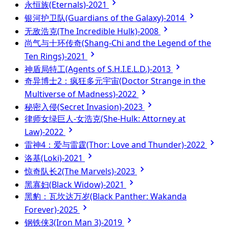
永恒族(Eternals)-2021
银河护卫队(Guardians of the Galaxy)-2014
无敌浩克(The Incredible Hulk)-2008
尚气与十环传奇(Shang-Chi and the Legend of the
Ten Rings)-2021
神盾局特工(Agents of S.H.I.E.L.D.)-2013
奇异博士2：疯狂多元宇宙(Doctor Strange in the
Multiverse of Madness)-2022
秘密入侵(Secret Invasion)-2023
律师女绿巨人-女浩克(She-Hulk: Attorney at
Law)-2022
雷神4：爱与雷霆(Thor: Love and Thunder)-2022
洛基(Loki)-2021
惊奇队长2(The Marvels)-2023
黑寡妇(Black Widow)-2021
黑豹：瓦坎达万岁(Black Panther: Wakanda
Forever)-2025
钢铁侠3(Iron Man 3)-2019