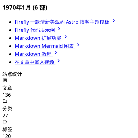
1970年1月
(6 部)
Firefly 一款清新美观的 Astro 博客主题模板
Firefly 代码块示例
Markdown 扩展功能
Markdown Mermaid 图表
Markdown 教程
在文章中嵌入视频
站点统计
文章
136
分类
27
标签
120