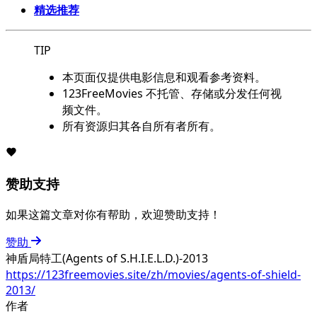
精选推荐
TIP
本页面仅提供电影信息和观看参考资料。
123FreeMovies 不托管、存储或分发任何视
频文件。
所有资源归其各自所有者所有。
赞助支持
如果这篇文章对你有帮助，欢迎赞助支持！
赞助
神盾局特工(Agents of S.H.I.E.L.D.)-2013
https://123freemovies.site/zh/movies/agents-of-shield-
2013/
作者