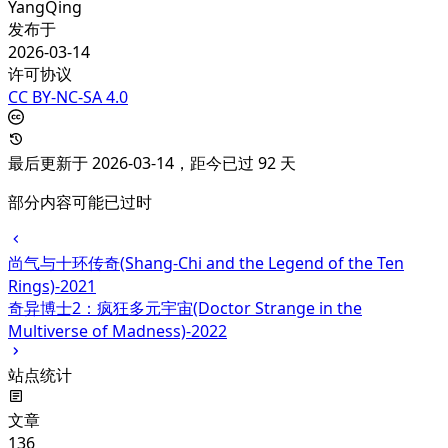
YangQing
发布于
2026-03-14
许可协议
CC BY-NC-SA 4.0
最后更新于 2026-03-14，距今已过 92 天
部分内容可能已过时
尚气与十环传奇(Shang-Chi and the Legend of the Ten
Rings)-2021
奇异博士2：疯狂多元宇宙(Doctor Strange in the
Multiverse of Madness)-2022
站点统计
文章
136