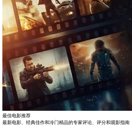
最佳电影推荐
最新电影、经典佳作和冷门精品的专家评论、评分和观影指南