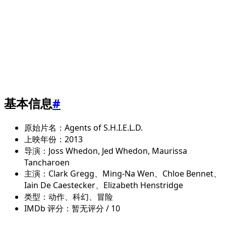
基本信息
#
原始片名：Agents of S.H.I.E.L.D.
上映年份：2013
导演：Joss Whedon, Jed Whedon, Maurissa
Tancharoen
主演：Clark Gregg、Ming-Na Wen、Chloe Bennet、
Iain De Caestecker、Elizabeth Henstridge
类型：动作、科幻、冒险
IMDb 评分：暂无评分 / 10