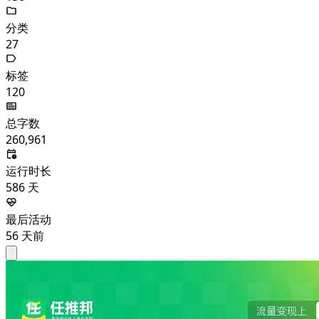
分类
27
标签
120
总字数
260,961
运行时长
586
天
最后活动
56
天前