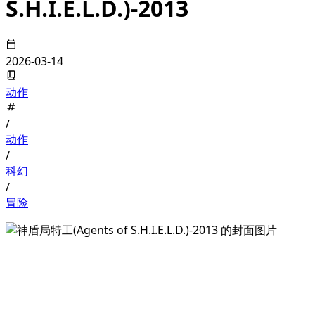
S.H.I.E.L.D.)-2013
2026-03-14
动作
/
动作
/
科幻
/
冒险