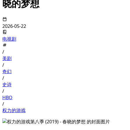
晓的梦想
2026-05-22
电视剧
/
美剧
/
奇幻
/
史诗
/
HBO
/
权力的游戏