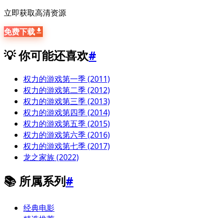
立即获取高清资源
免费下载
💡 你可能还喜欢
#
权力的游戏第一季 (2011)
权力的游戏第二季 (2012)
权力的游戏第三季 (2013)
权力的游戏第四季 (2014)
权力的游戏第五季 (2015)
权力的游戏第六季 (2016)
权力的游戏第七季 (2017)
龙之家族 (2022)
📚 所属系列
#
经典电影