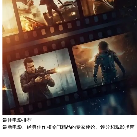
最佳电影推荐
最新电影、经典佳作和冷门精品的专家评论、评分和观影指南