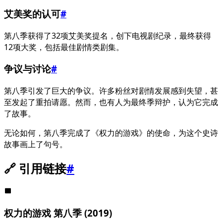
艾美奖的认可
#
第八季获得了32项艾美奖提名，创下电视剧纪录，最终获得
12项大奖，包括最佳剧情类剧集。
争议与讨论
#
第八季引发了巨大的争议。许多粉丝对剧情发展感到失望，甚
至发起了重拍请愿。然而，也有人为最终季辩护，认为它完成
了故事。
无论如何，第八季完成了《权力的游戏》的使命，为这个史诗
故事画上了句号。
🔗 引用链接
#
权力的游戏 第八季 (2019)